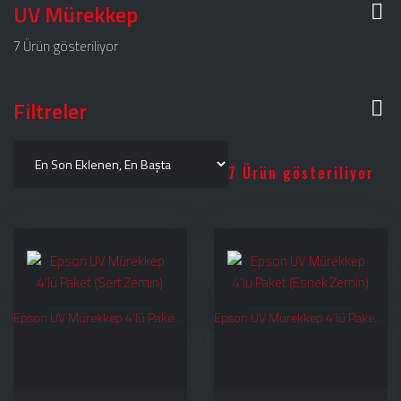
UV Mürekkep
7 Ürün gösteriliyor
Filtreler
7 Ürün gösteriliyor
Epson UV Mürekkep 4’lü Paket (Sert Zemin)
Epson UV Mürekkep 4’lü Paket (Esnek Zemin)