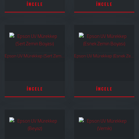
İNCELE
İNCELE
Epson UV Mürekkep (Sert Zemin Boyası)
Epson UV Mürekkep (Esnek Zemin Boyası)
İNCELE
İNCELE